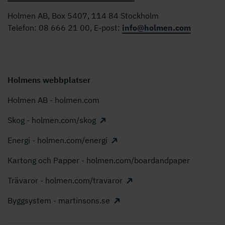
Holmen AB, Box 5407, 114 84 Stockholm
Telefon: 08 666 21 00, E-post:
info@holmen.com
Holmens webbplatser
Holmen AB - holmen.com
Skog - holmen.com/skog
Energi - holmen.com/energi
Kartong och Papper - holmen.com/boardandpaper
Trävaror - holmen.com/travaror
Byggsystem - martinsons.se