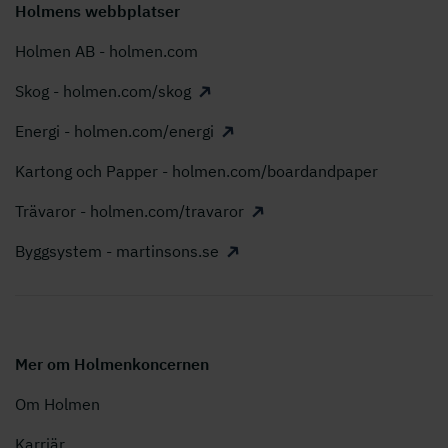
Holmens webbplatser
Holmen AB - holmen.com
Skog - holmen.com/skog
Energi - holmen.com/energi
Kartong och Papper - holmen.com/boardandpaper
Trävaror - holmen.com/travaror
Byggsystem - martinsons.se
Mer om Holmenkoncernen
Om Holmen
Karriär