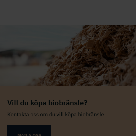
Vill du köpa biobränsle?
Kontakta oss om du vill köpa biobränsle.
MAILA OSS