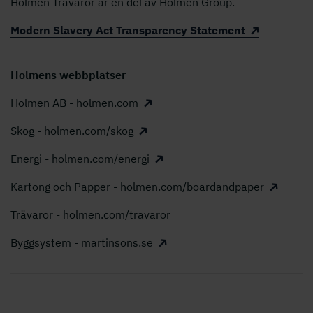
Holmen Trävaror är en del av Holmen Group.
Modern Slavery Act Transparency Statement
Holmens webbplatser
Holmen AB - holmen.com
Skog - holmen.com/skog
Energi - holmen.com/energi
Kartong och Papper - holmen.com/boardandpaper
Trävaror - holmen.com/travaror
Byggsystem - martinsons.se