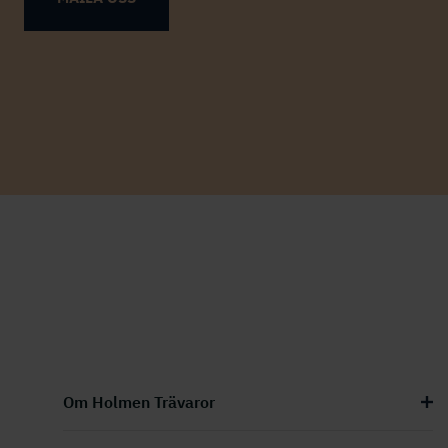
Om Holmen Trävaror