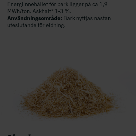
Energiinnehållet för bark ligger på ca 1,9
MWh/ton. Askhalt* 1-3 %.
Användningsområde:
Bark nyttjas nästan
uteslutande för eldning.