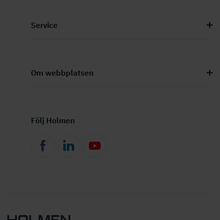
Service
Om webbplatsen
Följ Holmen