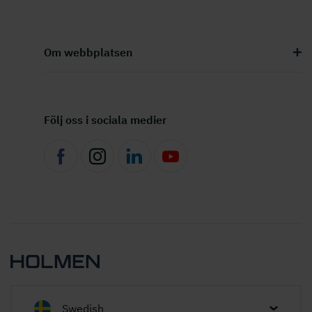
Om webbplatsen
Följ oss i sociala medier
Swedish