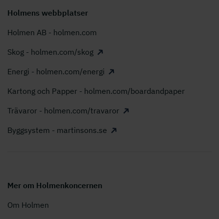
Holmens webbplatser
Holmen AB - holmen.com
Skog - holmen.com/skog
Energi - holmen.com/energi
Kartong och Papper - holmen.com/boardandpaper
Trävaror - holmen.com/travaror
Byggsystem - martinsons.se
Mer om Holmenkoncernen
Om Holmen