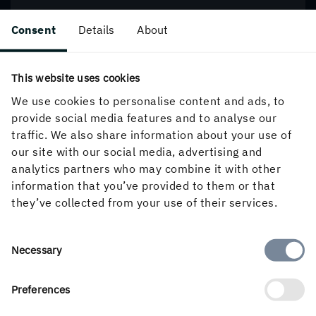
Consent
Details
About
This website uses cookies
We use cookies to personalise content and ads, to
provide social media features and to analyse our
traffic. We also share information about your use of
our site with our social media, advertising and
analytics partners who may combine it with other
information that you’ve provided to them or that
they’ve collected from your use of their services.
Consent
Necessary
Selection
Preferences