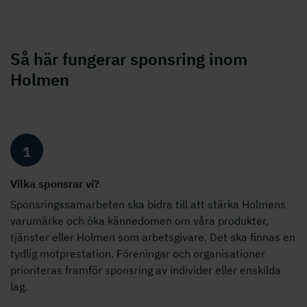
Så här fungerar sponsring inom
Holmen
1
Vilka sponsrar vi?
Sponsringssamarbeten ska bidra till att stärka Holmens
varumärke och öka kännedomen om våra produkter,
tjänster eller Holmen som arbetsgivare. Det ska finnas en
tydlig motprestation. Föreningar och organisationer
prioriteras framför sponsring av individer eller enskilda
lag.