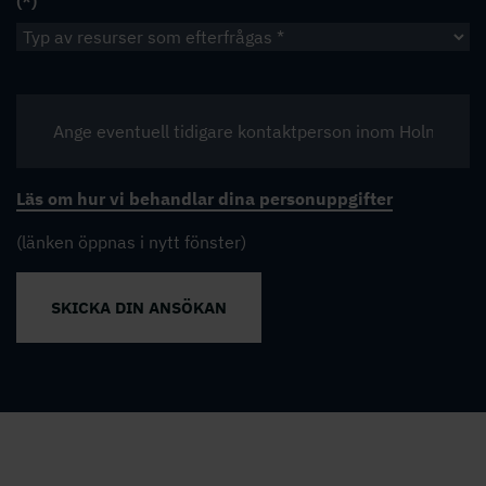
Läs om hur vi behandlar dina personuppgifter
(länken öppnas i nytt fönster)
SKICKA DIN ANSÖKAN