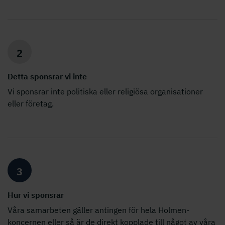
2
Detta sponsrar vi inte
Vi sponsrar inte politiska eller religiösa organisationer
eller företag.
3
Hur vi sponsrar
Våra samarbeten gäller antingen för hela Holmen-
koncernen eller så är de direkt kopplade till något av våra