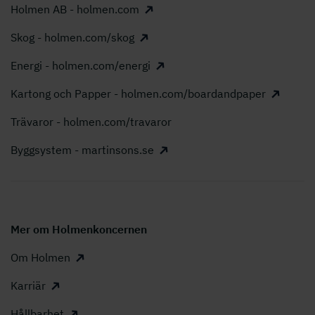
Holmen AB - holmen.com
Skog - holmen.com/skog
Energi - holmen.com/energi
Kartong och Papper - holmen.com/boardandpaper
Trävaror - holmen.com/travaror
Byggsystem - martinsons.se
Mer om Holmenkoncernen
Om Holmen
Karriär
Hållbarhet