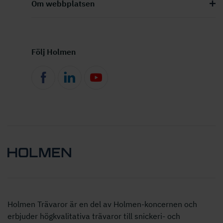
Om webbplatsen
Följ Holmen
Holmen Trävaror är en del av Holmen-koncernen och
erbjuder högkvalitativa trävaror till snickeri- och