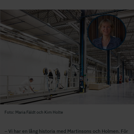
Foto: Maria Fäldt och Kim Holte
– Vi har en lång historia med Martinsons och Holmen. För