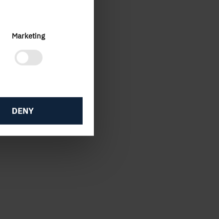
Marketing
DENY