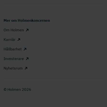
Mer om Holmenkoncernen
Om Holmen
Karriär
Hållbarhet
Investerare
Nyhetsrum
© Holmen 2026