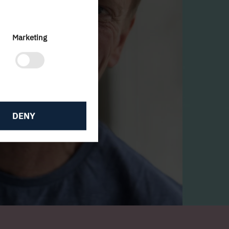
Marketing
DENY