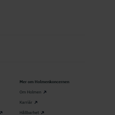
Mer om Holmenkoncernen
Om Holmen
Karriär
Hållbarhet