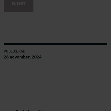
SUBMIT
PUBLICERAD
26 november, 2024