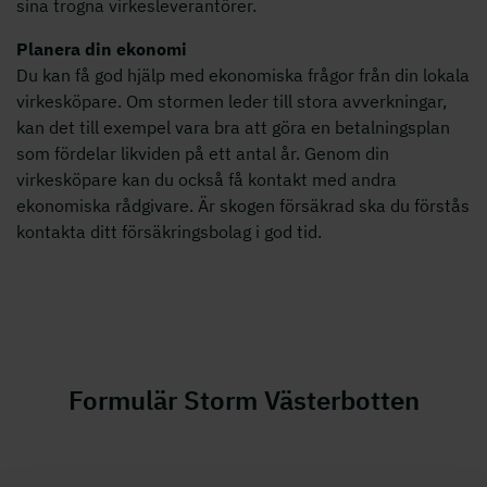
sina trogna virkesleverantörer.
Planera din ekonomi
Du kan få god hjälp med ekonomiska frågor från din lokala
virkesköpare. Om stormen leder till stora avverkningar,
kan det till exempel vara bra att göra en betalningsplan
som fördelar likviden på ett antal år. Genom din
virkesköpare kan du också få kontakt med andra
ekonomiska rådgivare. Är skogen försäkrad ska du förstås
kontakta ditt försäkringsbolag i god tid.
Formulär Storm Västerbotten