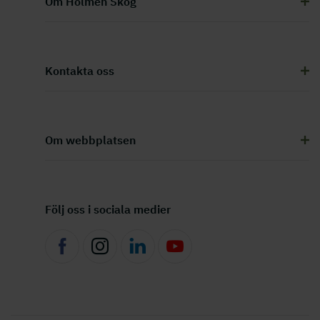
Om Holmen Skog
Kontakta oss
Om webbplatsen
Följ oss i sociala medier