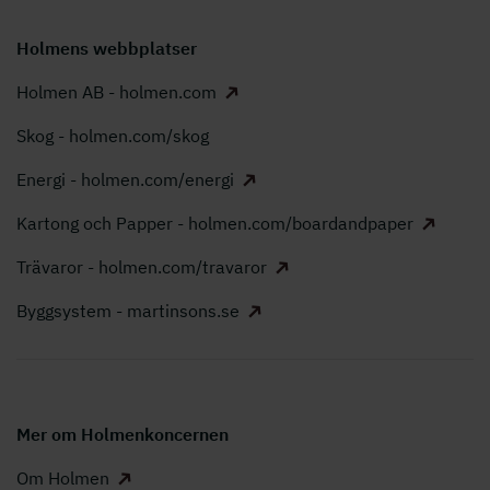
Holmens webbplatser
Holmen AB - holmen.com
Skog - holmen.com/skog
Energi - holmen.com/energi
Kartong och Papper - holmen.com/boardandpaper
Trävaror - holmen.com/travaror
Byggsystem - martinsons.se
Mer om Holmenkoncernen
Om Holmen