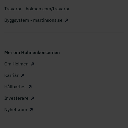
Trävaror - holmen.com/travaror
Byggsystem - martinsons.se
Mer om Holmenkoncernen
Om Holmen
Karriär
Hållbarhet
Investerare
Nyhetsrum