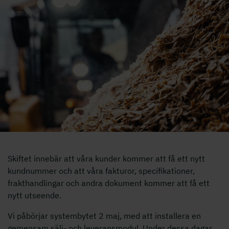
Skiftet innebär att våra kunder kommer att få ett nytt
kundnummer och att våra fakturor, specifikationer,
frakthandlingar och andra dokument kommer att få ett
nytt utseende.
Vi påbörjar systembytet 2 maj, med att installera en
gemensam sälj- och leveransmodul. Under dessa dagar