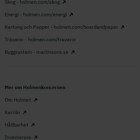
Skog - holmen.com/skog
Energi - holmen.com/energi
Kartong och Papper - holmen.com/boardandpaper
Trävaror - holmen.com/travaror
Byggsystem - martinsons.se
Mer om Holmenkoncernen
Om Holmen
Karriär
Hållbarhet
Investerare