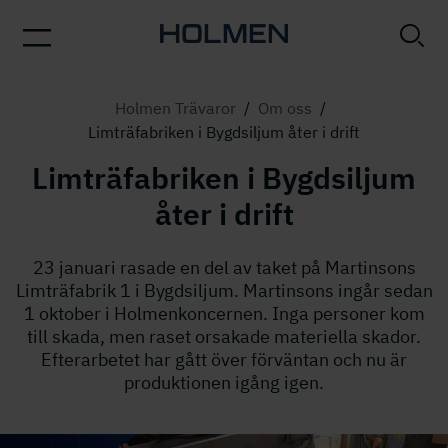
Holmen Trävaror
/
Om oss
/
Limträfabriken i Bygdsiljum åter i drift
Limträfabriken i Bygdsiljum
åter i drift
23 januari rasade en del av taket på Martinsons
Limträfabrik 1 i Bygdsiljum. Martinsons ingår sedan
1 oktober i Holmenkoncernen. Inga personer kom
till skada, men raset orsakade materiella skador.
Efterarbetet har gått över förväntan och nu är
produktionen igång igen.