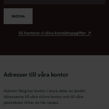
SKICKA
Så hanterar vi dina kontaktuppgifter
Adresser till våra kontor
Holmen Skog har kontor i stora delar av landet.
Adresserna till våra större kontor och till våra
plantskolor hittar du här nedan.