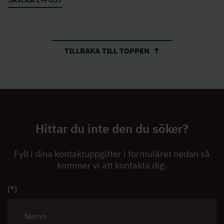
TILLBAKA TILL TOPPEN
Hittar du inte den du söker?
Fyll i dina kontaktuppgifter i formuläret nedan så
kommer vi att kontakta dig.