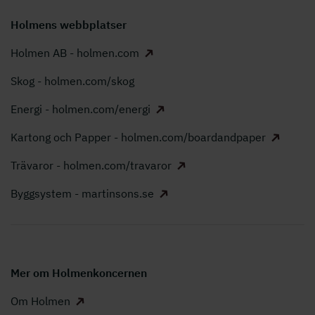
Holmens webbplatser
Holmen AB - holmen.com
Skog - holmen.com/skog
Energi - holmen.com/energi
Kartong och Papper - holmen.com/boardandpaper
Trävaror - holmen.com/travaror
Byggsystem - martinsons.se
Mer om Holmenkoncernen
Om Holmen