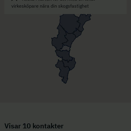
virkesköpare nära din skogsfastighet
Visar 10 kontakter