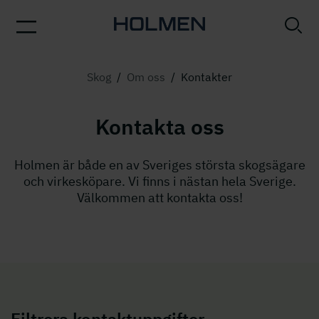
Skog
/
Om oss
/
Kontakter
Kontakta oss
Holmen är både en av Sveriges största skogsägare
och virkesköpare. Vi finns i nästan hela Sverige.
Välkommen att kontakta oss!