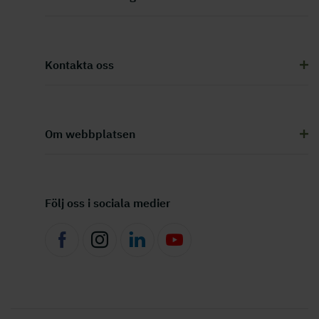
Kontakta oss
Om webbplatsen
Följ oss i sociala medier