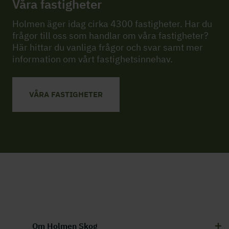
Våra fastigheter
Holmen äger idag cirka 4300 fastigheter. Har du
frågor till oss som handlar om våra fastigheter?
Här hittar du vanliga frågor och svar samt mer
information om vårt fastighetsinnehav.
VÅRA FASTIGHETER
Om Holmen Skog