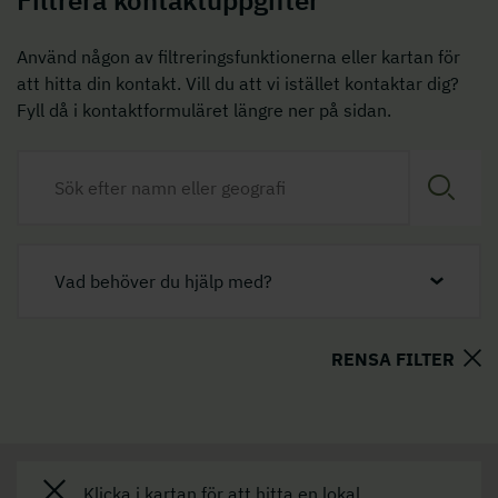
Filtrera kontaktuppgifter
Använd någon av filtreringsfunktionerna eller kartan för
att hitta din kontakt. Vill du att vi istället kontaktar dig?
Fyll då i kontaktformuläret längre ner på sidan.
Vad behöver du hjälp med?
RENSA FILTER
Klicka i kartan för att hitta en lokal