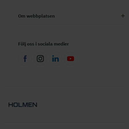
Om webbplatsen
Följ oss i sociala medier