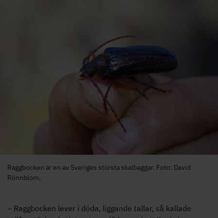
Raggbocken är en av Sveriges största skalbaggar. Foto: David
Rönnblom.
– Raggbocken lever i döda, liggande tallar, så kallade