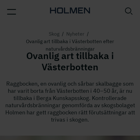
Skog
/
Nyheter
/
Ovanlig art tillbaka i Västerbotten efter
naturvårdsbränningar
Ovanlig art tillbaka i
Västerbotten
Raggbocken, en ovanlig och sårbar skalbagge som
har varit borta från Västerbotten i 40–50 år, är nu
tillbaka i Berga Kunskapsskog. Kontrollerade
naturvårdsbränningar genomförda av skogsbolaget
Holmen har gett raggbocken rätt förutsättningar att
trivas i skogen.