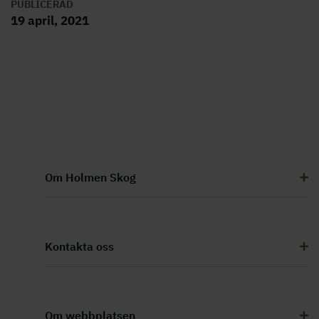
PUBLICERAD
19 april, 2021
Om Holmen Skog
Kontakta oss
Om webbplatsen