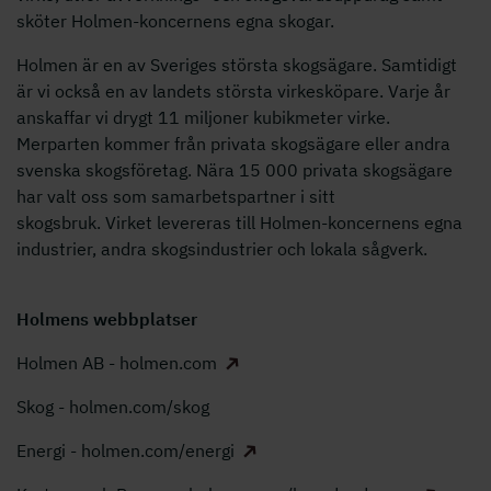
sköter Holmen-koncernens egna skogar.
Holmen är en av Sveriges största skogsägare. Samtidigt
är vi också en av landets största virkesköpare. Varje år
anskaffar vi drygt 11 miljoner kubikmeter virke.
Merparten kommer från privata skogsägare eller andra
svenska skogsföretag. Nära 15 000 privata skogsägare
har valt oss som samarbetspartner i sitt
skogsbruk. Virket levereras till Holmen-koncernens egna
industrier, andra skogsindustrier och lokala sågverk.
Holmens webbplatser
Holmen AB - holmen.com
Skog - holmen.com/skog
Energi - holmen.com/energi