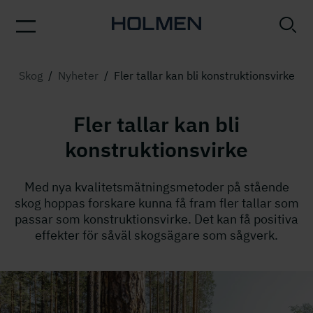
Skog
/
Nyheter
/
Fler tallar kan bli konstruktionsvirke
Fler tallar kan bli
konstruktionsvirke
Med nya kvalitetsmätningsmetoder på stående
skog hoppas forskare kunna få fram ﬂer tallar som
passar som konstruktionsvirke. Det kan få positiva
effekter för såväl skogsägare som sågverk.