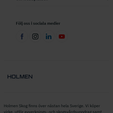
Följ oss i sociala medier
Holmen Skog finns över nästan hela Sverige. Vi köper
virke, utför avverknings- och skogsvårdsuppdrag samt