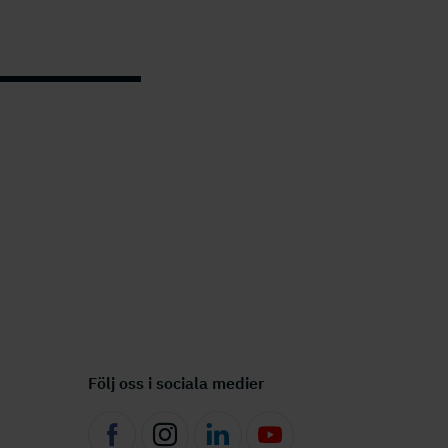
Följ oss i sociala medier