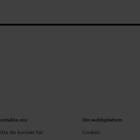
ontakta oss
Om webbplatsen
itta din kontakt här
Cookies