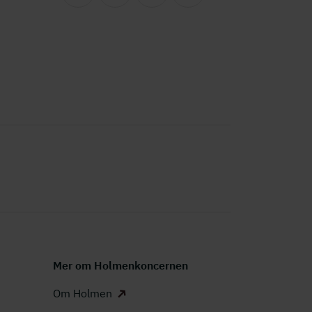
Mer om Holmenkoncernen
Om Holmen