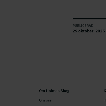
PUBLICERAD
29 oktober, 2025
Om Holmen Skog
K
Om oss
H