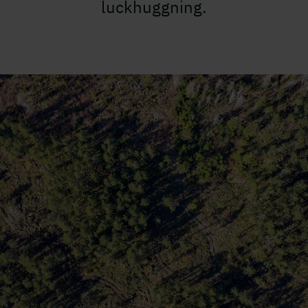
luckhuggning.