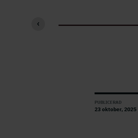
PUBLICERAD
23 oktober, 2025