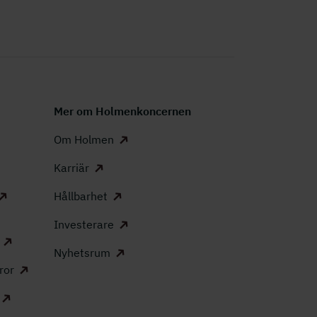
Mer om Holmenkoncernen
Om Holmen
Karriär
Hållbarhet
Investerare
Nyhetsrum
ror