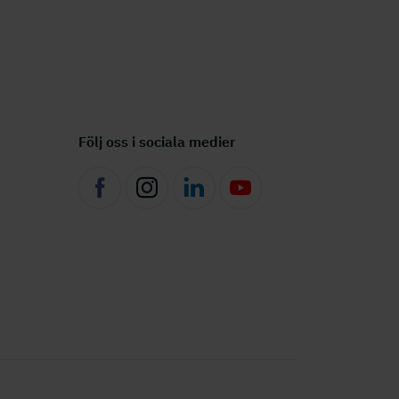
Följ oss i sociala medier