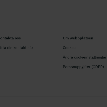
ontakta oss
Om webbplatsen
itta din kontakt här
Cookies
Ändra cookieinställningar
Personuppgifter (GDPR)