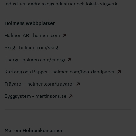
industrier, andra skogsindustrier och lokala sågverk.
Holmens webbplatser
Holmen AB - holmen.com
Skog - holmen.com/skog
Energi - holmen.com/energi
Kartong och Papper - holmen.com/boardandpaper
Trävaror - holmen.com/travaror
Byggsystem - martinsons.se
Mer om Holmenkoncernen