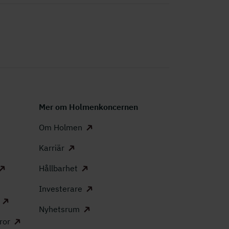
Mer om Holmenkoncernen
Om Holmen
Karriär
Hållbarhet
Investerare
Nyhetsrum
ror