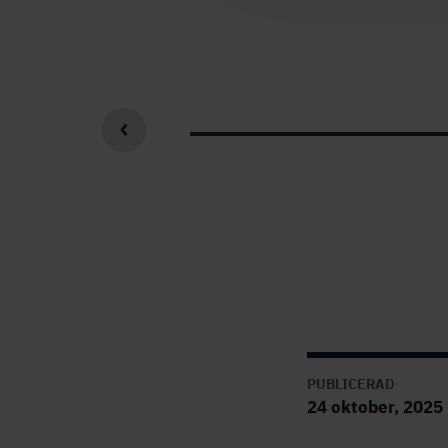
PUBLICERAD
24 oktober, 2025