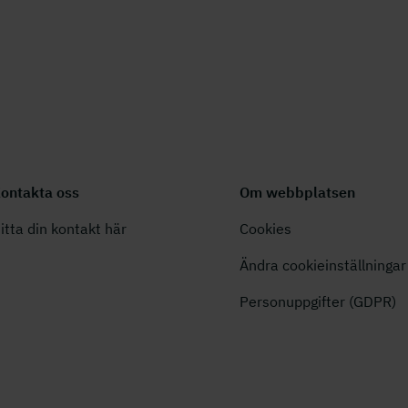
ontakta oss
Om webbplatsen
itta din kontakt här
Cookies
Ändra cookieinställningar
Personuppgifter (GDPR)