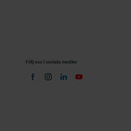
Följ oss i sociala medier