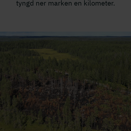
tyngd ner marken en kilometer.