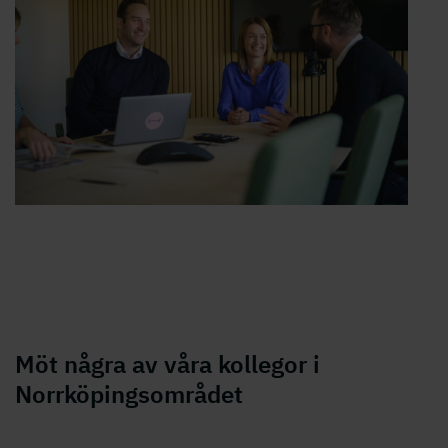
Möt några av våra kollegor i
Norrköpingsområdet