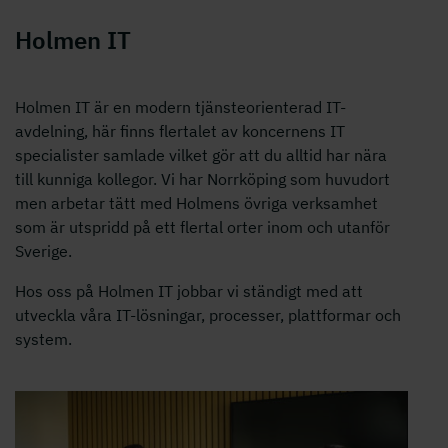
Holmen IT
Holmen IT är en modern tjänsteorienterad IT-
avdelning, här finns flertalet av koncernens IT
specialister samlade vilket gör att du alltid har nära
till kunniga kollegor. Vi har Norrköping som huvudort
men arbetar tätt med Holmens övriga verksamhet
som är utspridd på ett flertal orter inom och utanför
Sverige.
Hos oss på Holmen IT jobbar vi ständigt med att
utveckla våra IT-lösningar, processer, plattformar och
system.