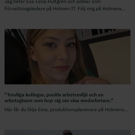
Jag heter Eva-Lena Hultgren och jobbar som
Förvaltningsledare på Holmen IT. Följ mig på Holmens
…
"Trevliga kollegor, positiv arbetsmiljö och en
arbetsgivare som bryr sig om sina medarbetare."
Här får du följa Ema, produktionsplanerare på Holmens
…