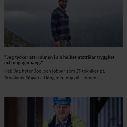
"Jag tycker att Holmen i sin helhet utstrålar trygghet
och engagemang."
Hej! Jag heter Joel och jobbar som IT-tekniker på
Bravikens Sågverk. Häng med mig på Holmens
…