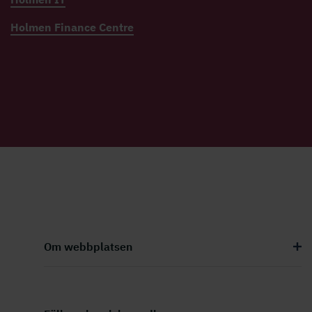
Holmen Finance Centre
Om webbplatsen