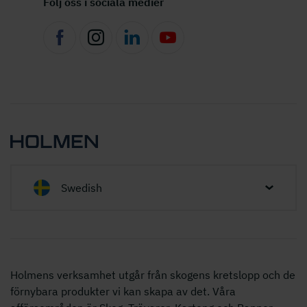
Följ oss i sociala medier
Swedish
Holmens verksamhet utgår från skogens kretslopp och de
förnybara produkter vi kan skapa av det. Våra