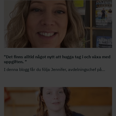
"Det finns alltid något nytt att hugga tag i och växa med
uppgiften. "
I denna blogg får du följa Jennifer, avdelningschef på
…