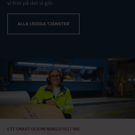
vi tror på det vi gör.
ALLA LEDIGA TJÄNSTER
ETT SMART OCH MENINGSFULLT VAL