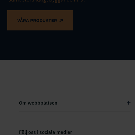
VÅRA PRODUKTER
Om webbplatsen
Följ oss i sociala medier