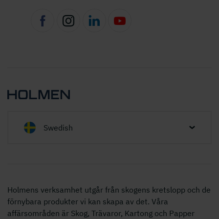
Swedish
Holmens verksamhet utgår från skogens kretslopp och de
förnybara produkter vi kan skapa av det. Våra
affärsområden är Skog, Trävaror, Kartong och Papper