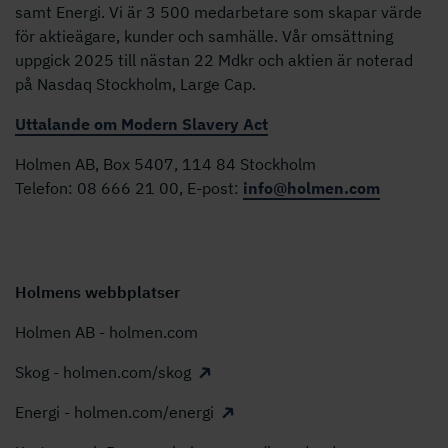
samt Energi. Vi är 3 500 medarbetare som skapar värde
för aktieägare, kunder och samhälle. Vår omsättning
uppgick 2025 till nästan 22 Mdkr och aktien är noterad
på Nasdaq Stockholm, Large Cap.
Uttalande om Modern Slavery Act
Holmen AB, Box 5407, 114 84 Stockholm
Telefon: 08 666 21 00, E-post:
info@holmen.com
Holmens webbplatser
Holmen AB - holmen.com
Skog - holmen.com/skog
Energi - holmen.com/energi