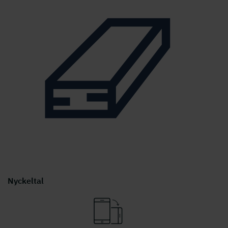
Nyckeltal