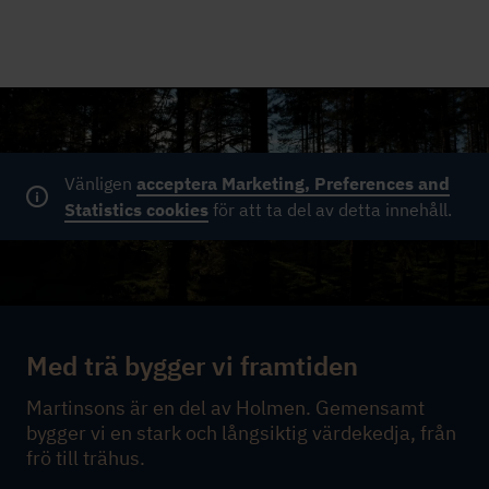
Vänligen
acceptera Marketing, Preferences and
Statistics cookies
för att ta del av detta innehåll.
Med trä bygger vi framtiden
Martinsons är en del av Holmen. Gemensamt
bygger vi en stark och långsiktig värdekedja, från
frö till trähus.