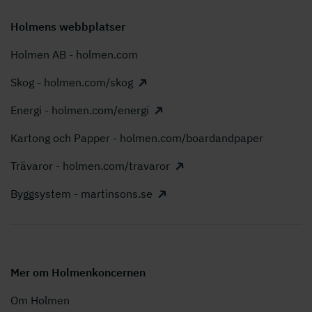
Holmens webbplatser
Holmen AB - holmen.com
Skog - holmen.com/skog
Energi - holmen.com/energi
Kartong och Papper - holmen.com/boardandpaper
Trävaror - holmen.com/travaror
Byggsystem - martinsons.se
Mer om Holmenkoncernen
Om Holmen