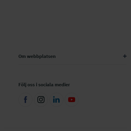
Om webbplatsen
Följ oss i sociala medier