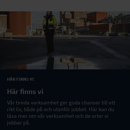
HÄR FINNS VI
Här finns vi
Vår breda verksamhet ger goda chanser till ett
rikt liv, både på och utanför jobbet. Här kan du
läsa mer om vår verksamhet och de orter vi
jobbar på.