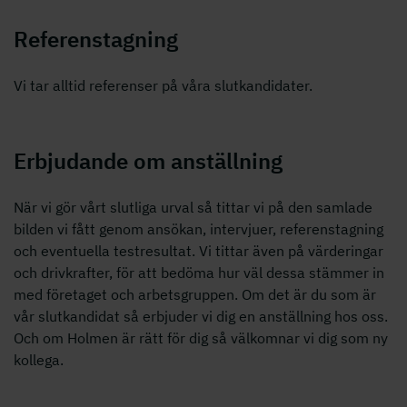
Referenstagning
Vi tar alltid referenser på våra slutkandidater.
Erbjudande om anställning
När vi gör vårt slutliga urval så tittar vi på den samlade
bilden vi fått genom ansökan, intervjuer, referenstagning
och eventuella testresultat. Vi tittar även på värderingar
och drivkrafter, för att bedöma hur väl dessa stämmer in
med företaget och arbetsgruppen. Om det är du som är
vår slutkandidat så erbjuder vi dig en anställning hos oss.
Och om Holmen är rätt för dig så välkomnar vi dig som ny
kollega.