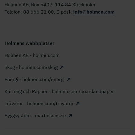
Holmen AB, Box 5407, 114 84 Stockholm
Telefon: 08 666 21 00, E-post:
info@holmen.com
Holmens webbplatser
Holmen AB - holmen.com
Skog - holmen.com/skog
Energi - holmen.com/energi
Kartong och Papper - holmen.com/boardandpaper
Trävaror - holmen.com/travaror
Byggsystem - martinsons.se