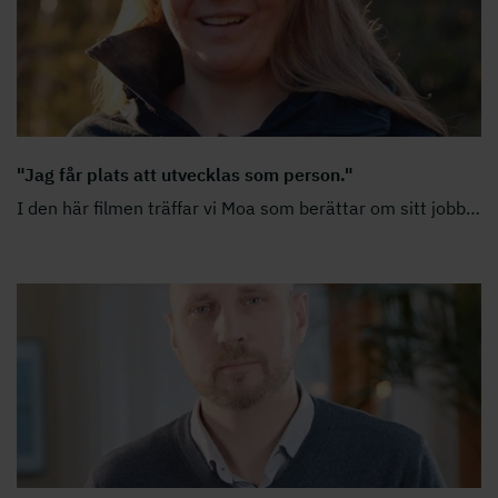
"Jag får plats att utvecklas som person."
I den här filmen träffar vi Moa som berättar om sitt jobb
…