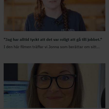
"Jag har alltid tyckt att det var roligt att gå till jobbet."
I den här filmen träffar vi Jonna som berättar om sitt
…