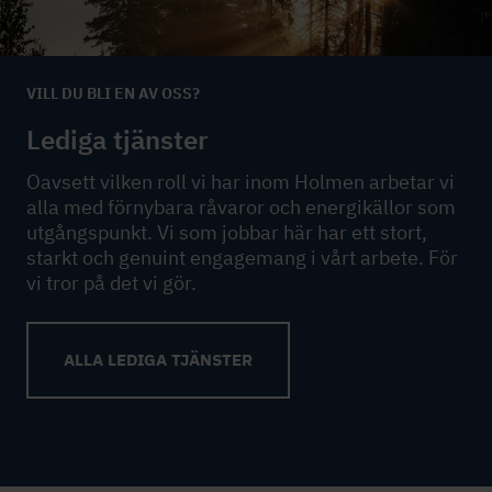
VILL DU BLI EN AV OSS?
Lediga tjänster
Oavsett vilken roll vi har inom Holmen arbetar vi
alla med förnybara råvaror och energikällor som
utgångspunkt. Vi som jobbar här har ett stort,
starkt och genuint engagemang i vårt arbete. För
vi tror på det vi gör.
ALLA LEDIGA TJÄNSTER