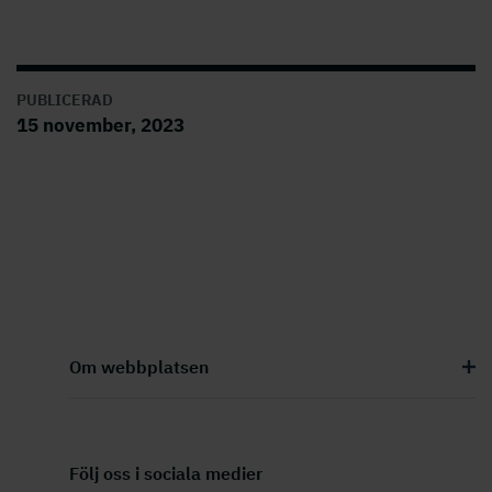
PUBLICERAD
15 november, 2023
Om webbplatsen
Följ oss i sociala medier