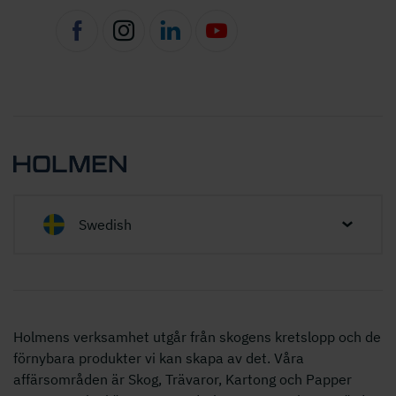
Swedish
Holmens verksamhet utgår från skogens kretslopp och de
förnybara produkter vi kan skapa av det. Våra
affärsområden är Skog, Trävaror, Kartong och Papper