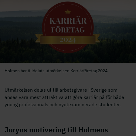
Holmen har tilldelats utmärkelsen Karriärföretag 2024.
Utmärkelsen delas ut till arbetsgivare i Sverige som
anses vara mest attraktiva att göra karriär på för både
young professionals och nyutexaminerade studenter.
Juryns motivering till Holmens