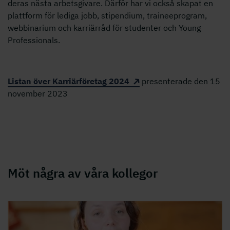
deras nästa arbetsgivare. Därför har vi också skapat en
plattform för lediga jobb, stipendium, traineeprogram,
webbinarium och karriärråd för studenter och Young
Professionals.
Listan över Karriärföretag 2024
presenterade den 15
november 2023
Möt några av våra kollegor