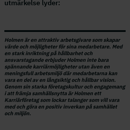
utmärkelse lyder:
Holmen är en attraktiv arbetsgivare som skapar
värde och möjligheter för sina medarbetare. Med
en stark inriktning på hållbarhet och
ansvarstagande erbjuder Holmen inte bara
spännande karriärmöjligheter utan även en
meningsfull arbetsmiljö där medarbetarna kan
vara en del av en långsiktig och hållbar vision.
Genom sin starka företagskultur och engagemang
i att främja samhällsnytta är Holmen ett
Karriärföretag som lockar talanger som vill vara
med och göra en positiv inverkan på samhället
och miljön.