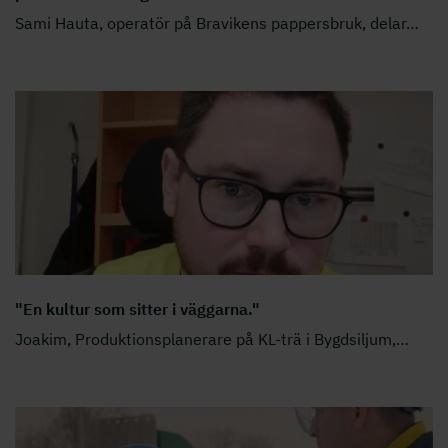
Sami Hauta, operatör på Bravikens pappersbruk, delar
…
"En kultur som sitter i väggarna."
Joakim, Produktionsplanerare på KL-trä i Bygdsiljum,
…