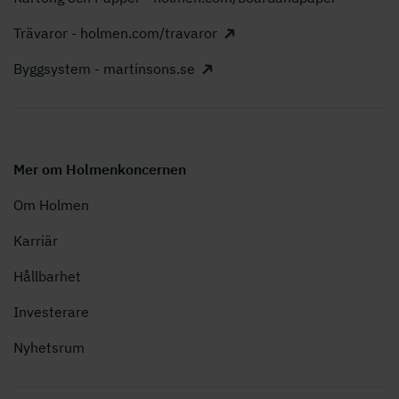
Trävaror - holmen.com/travaror
Byggsystem - martinsons.se
Mer om Holmenkoncernen
Om Holmen
Karriär
Hållbarhet
Investerare
Nyhetsrum