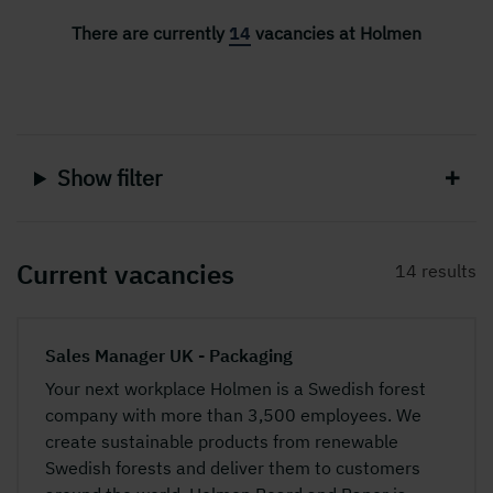
There are currently
14
vacancies at Holmen
Show filter
Current vacancies
14 results
Sales Manager UK - Packaging
Your next workplace Holmen is a Swedish forest
company with more than 3,500 employees. We
create sustainable products from renewable
Swedish forests and deliver them to customers