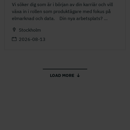
Vi söker dig som är i början av din karriär och vill
växa in i rollen som produktägare med fokus på
elmarknad och data. Din nya arbetsplats?
…
Stockholm
2026-08-13
LOAD MORE