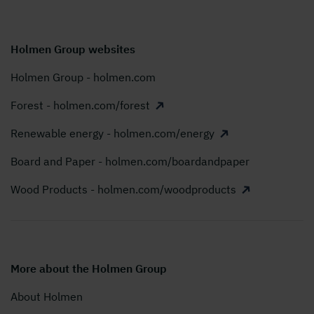
Holmen Group websites
Holmen Group - holmen.com
Forest - holmen.com/forest
Renewable energy - holmen.com/energy
Board and Paper - holmen.com/boardandpaper
Wood Products - holmen.com/woodproducts
More about the Holmen Group
About Holmen