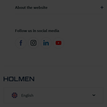
About the website
Follow us in social media
English