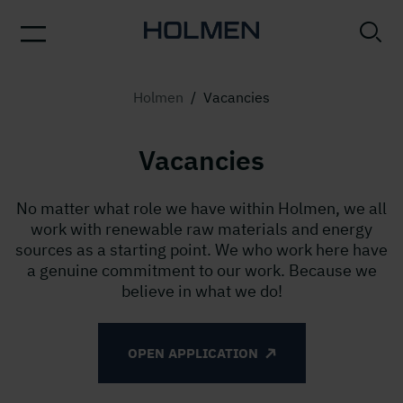
Holmen
/
Vacancies
Vacancies
No matter what role we have within Holmen, we all
work with renewable raw materials and energy
sources as a starting point. We who work here have
a genuine commitment to our work. Because we
believe in what we do!
OPEN APPLICATION