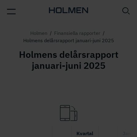
Holmen
/
Finansiella rapporter
/
Holmens delårsrapport januari-juni 2025
Holmens delårsrapport
januari-juni 2025
Kvartal
Jan-j