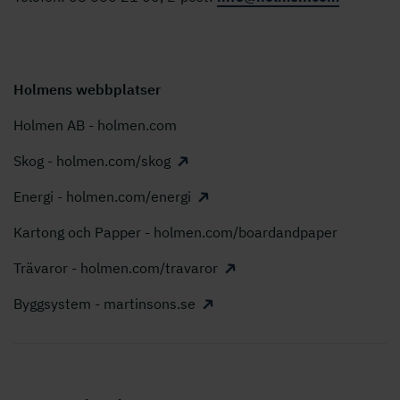
Holmens webbplatser
Holmen AB - holmen.com
Skog - holmen.com/skog
Energi - holmen.com/energi
Kartong och Papper - holmen.com/boardandpaper
Trävaror - holmen.com/travaror
Byggsystem - martinsons.se