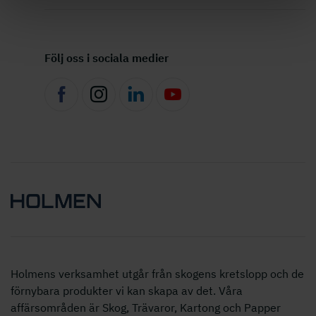
Följ oss i sociala medier
Holmens verksamhet utgår från skogens kretslopp och de
förnybara produkter vi kan skapa av det. Våra
affärsområden är Skog, Trävaror, Kartong och Papper