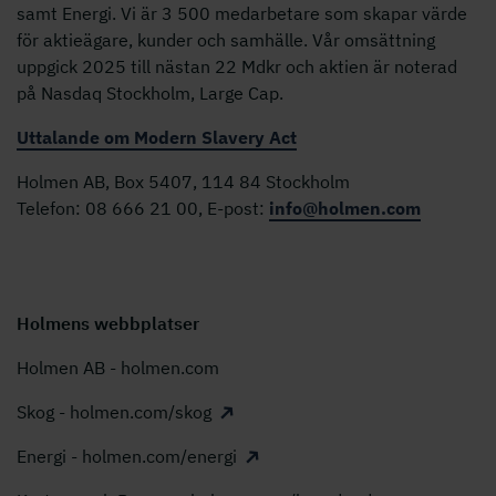
samt Energi. Vi är 3 500 medarbetare som skapar värde
för aktieägare, kunder och samhälle. Vår omsättning
uppgick 2025 till nästan 22 Mdkr och aktien är noterad
på Nasdaq Stockholm, Large Cap.
Uttalande om Modern Slavery Act
Holmen AB, Box 5407, 114 84 Stockholm
Telefon: 08 666 21 00, E-post:
info@holmen.com
Holmens webbplatser
Holmen AB - holmen.com
Skog - holmen.com/skog
Energi - holmen.com/energi