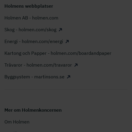
Holmens webbplatser
Holmen AB - holmen.com
Skog - holmen.com/skog
Energi - holmen.com/energi
Kartong och Papper - holmen.com/boardandpaper
Trävaror - holmen.com/travaror
Byggsystem - martinsons.se
Mer om Holmenkoncernen
Om Holmen