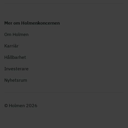
Mer om Holmenkoncernen
Om Holmen
Karriär
Hållbarhet
Investerare
Nyhetsrum
© Holmen 2026