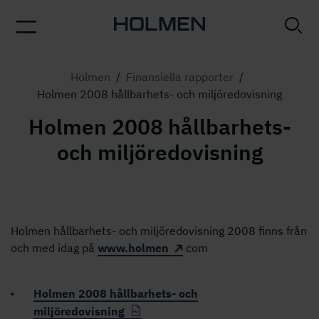
Holmen
/
Finansiella rapporter
/
Holmen 2008 hållbarhets- och miljöredovisning
Holmen 2008 hållbarhets-
och miljöredovisning
Holmen hållbarhets- och miljöredovisning 2008 finns från
och med idag på
www.holmen
com
Holmen 2008 hållbarhets- och
miljöredovisning