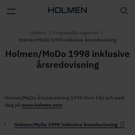
Holmen
/
Finansiella rapporter
/
Holmen/MoDo 1998 inklusive årsredovisning
Holmen/MoDo 1998 inklusive
årsredovisning
Holmen/MoDo Årsredovisning 1998 finns från och med
idag på
www.holmen.com
Holmen/MoDo 1998 inklusive årsredovisning