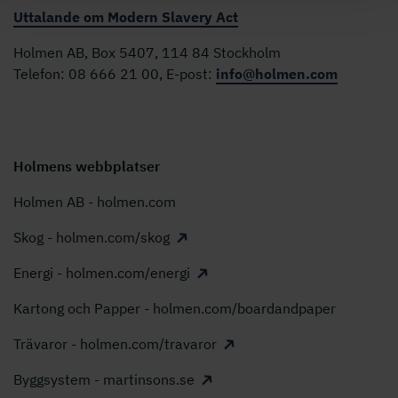
Uttalande om Modern Slavery Act
Holmen AB, Box 5407, 114 84 Stockholm
Telefon: 08 666 21 00, E-post:
info@holmen.com
Holmens webbplatser
Holmen AB - holmen.com
Skog - holmen.com/skog
Energi - holmen.com/energi
Kartong och Papper - holmen.com/boardandpaper
Trävaror - holmen.com/travaror
Byggsystem - martinsons.se