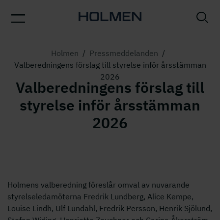
Holmen
/
Pressmeddelanden
/
Valberedningens förslag till styrelse inför årsstämman
2026
Valberedningens förslag till
styrelse inför årsstämman
2026
Holmens valberedning föreslår omval av nuvarande
styrelseledamöterna Fredrik Lundberg, Alice Kempe,
Louise Lindh, Ulf Lundahl, Fredrik Persson, Henrik Sjölund,