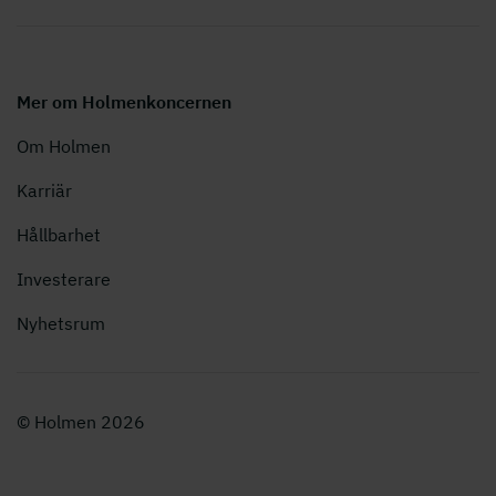
Mer om Holmenkoncernen
Om Holmen
Karriär
Hållbarhet
Investerare
Nyhetsrum
© Holmen 2026