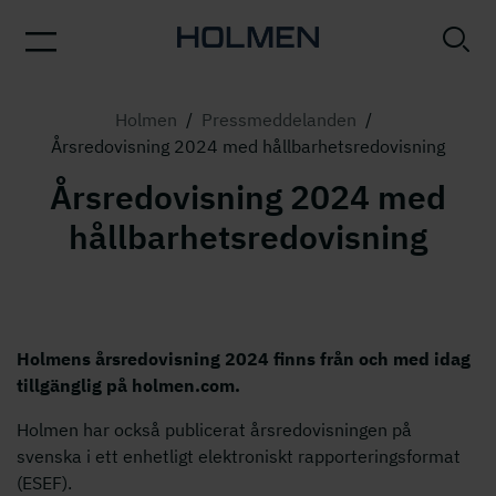
Holmen
/
Pressmeddelanden
/
Årsredovisning 2024 med hållbarhetsredovisning
Årsredovisning 2024 med
hållbarhetsredovisning
Holmens årsredovisning 2024 finns från och med idag
tillgänglig på holmen.com.
Holmen har också publicerat årsredovisningen på
svenska i ett enhetligt elektroniskt rapporteringsformat
(ESEF).