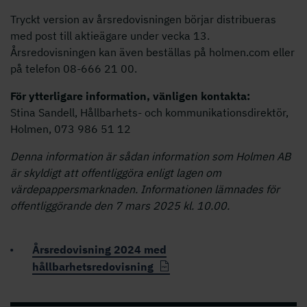
Tryckt version av årsredovisningen börjar distribueras
med post till aktieägare under vecka 13.
Årsredovisningen kan även beställas på holmen.com eller
på telefon 08-666 21 00.
För ytterligare information, vänligen kontakta:
Stina Sandell, Hållbarhets- och kommunikationsdirektör,
Holmen, 073 986 51 12
Denna information är sådan information som Holmen AB
är skyldigt att offentliggöra enligt lagen om
värdepappersmarknaden. Informationen lämnades för
offentliggörande den 7 mars 2025 kl. 10.00.
Årsredovisning 2024 med
hållbarhetsredovisning