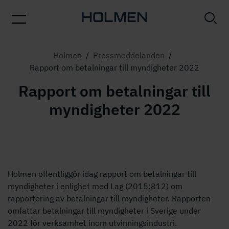
Holmen
/
Pressmeddelanden
/
Rapport om betalningar till myndigheter 2022
Rapport om betalningar till
myndigheter 2022
Holmen offentliggör idag rapport om betalningar till
myndigheter i enlighet med Lag (2015:812) om
rapportering av betalningar till myndigheter. Rapporten
omfattar betalningar till myndigheter i Sverige under
2022 för verksamhet inom utvinningsindustri.