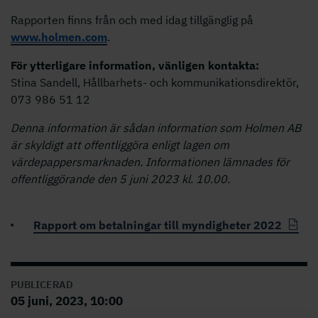
Rapporten finns från och med idag tillgänglig på
www.holmen.com
.
För ytterligare information, vänligen kontakta:
Stina Sandell, Hållbarhets- och kommunikationsdirektör,
073 986 51 12
Denna information är sådan information som Holmen AB
är skyldigt att offentliggöra enligt lagen om
värdepappersmarknaden. Informationen lämnades för
offentliggörande den 5 juni 2023 kl. 10.00.
Rapport om betalningar till myndigheter 2022
PUBLICERAD
05 juni, 2023, 10:00