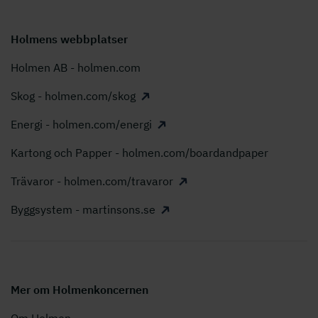
Holmens webbplatser
Holmen AB - holmen.com
Skog - holmen.com/skog
Energi - holmen.com/energi
Kartong och Papper - holmen.com/boardandpaper
Trävaror - holmen.com/travaror
Byggsystem - martinsons.se
Mer om Holmenkoncernen