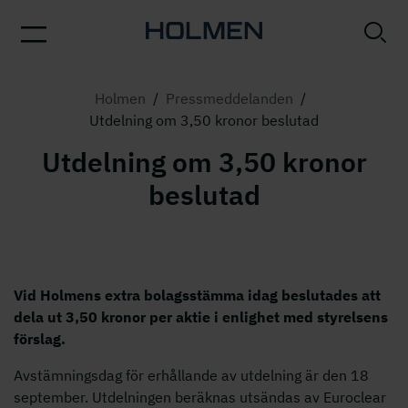
Holmen
/
Pressmeddelanden
/
Utdelning om 3,50 kronor beslutad
Utdelning om 3,50 kronor
beslutad
Vid Holmens extra bolagsstämma idag beslutades att
dela ut 3,50 kronor per aktie i enlighet med styrelsens
förslag.
Avstämningsdag för erhållande av utdelning är den 18
september. Utdelningen beräknas utsändas av Euroclear