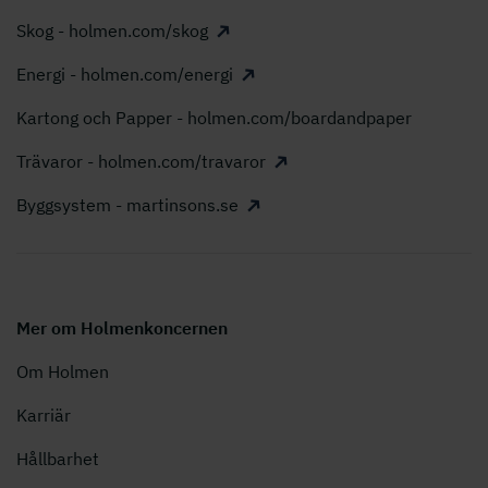
Skog - holmen.com/skog
Energi - holmen.com/energi
Kartong och Papper - holmen.com/boardandpaper
Trävaror - holmen.com/travaror
Byggsystem - martinsons.se
Mer om Holmenkoncernen
Om Holmen
Karriär
Hållbarhet