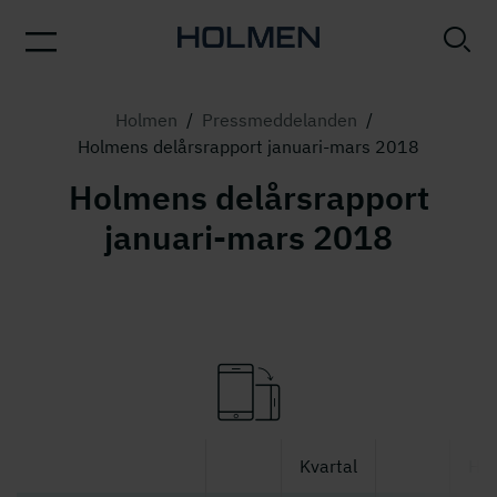
Holmen
/
Pressmeddelanden
/
Holmens delårsrapport januari-mars 2018
Holmens delårsrapport
januari-mars 2018
Kvartal
Hel