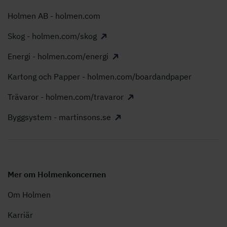
Holmen AB - holmen.com
Skog - holmen.com/skog
Energi - holmen.com/energi
Kartong och Papper - holmen.com/boardandpaper
Trävaror - holmen.com/travaror
Byggsystem - martinsons.se
Mer om Holmenkoncernen
Om Holmen
Karriär