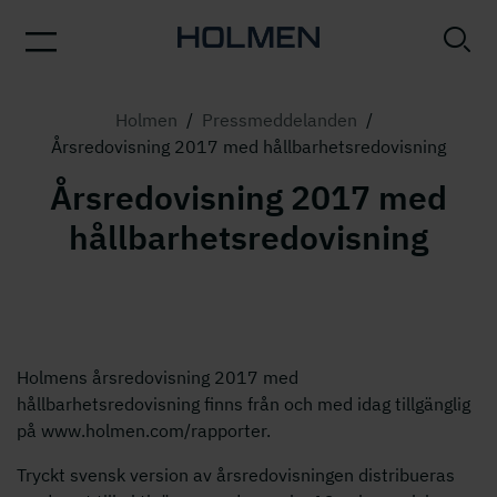
Holmen
/
Pressmeddelanden
/
Årsredovisning 2017 med hållbarhetsredovisning
Årsredovisning 2017 med
hållbarhetsredovisning
Holmens årsredovisning 2017 med
hållbarhetsredovisning finns från och med idag tillgänglig
på www.holmen.com/rapporter.
Tryckt svensk version av årsredovisningen distribueras