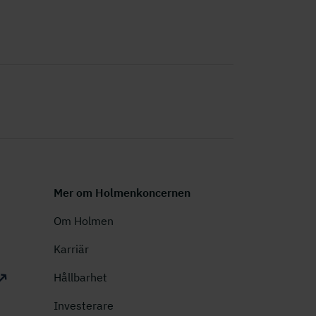
Mer om Holmenkoncernen
Om Holmen
Karriär
Hållbarhet
Investerare