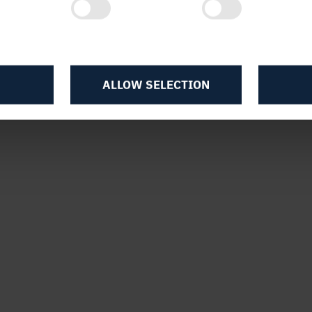
7:15
ALLOW SELECTION