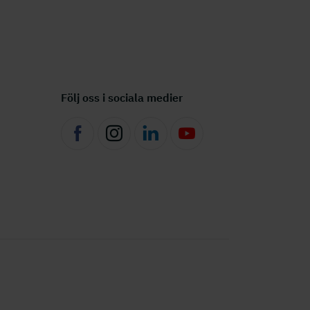
Följ oss i sociala medier