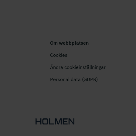
Om webbplatsen
Cookies
Ändra cookieinställningar
Personal data (GDPR)