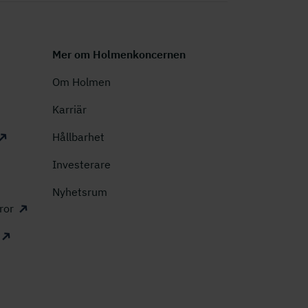
Mer om Holmenkoncernen
Om Holmen
Karriär
Hållbarhet
Investerare
Nyhetsrum
ror