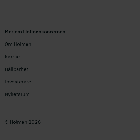
Mer om Holmenkoncernen
Om Holmen
Karriär
Hållbarhet
Investerare
Nyhetsrum
© Holmen 2026