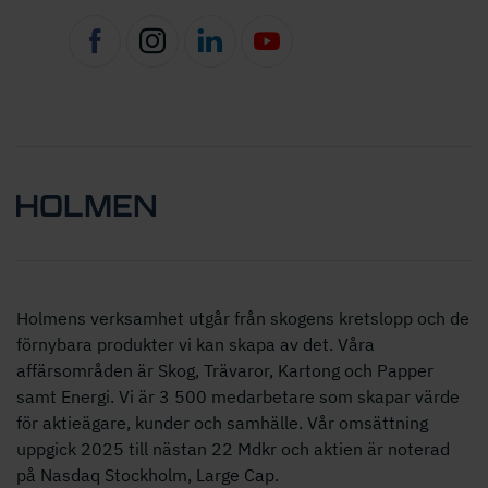
Holmens verksamhet utgår från skogens kretslopp och de
förnybara produkter vi kan skapa av det. Våra
affärsområden är Skog, Trävaror, Kartong och Papper
samt Energi. Vi är 3 500 medarbetare som skapar värde
för aktieägare, kunder och samhälle. Vår omsättning
uppgick 2025 till nästan 22 Mdkr och aktien är noterad
på Nasdaq Stockholm, Large Cap.