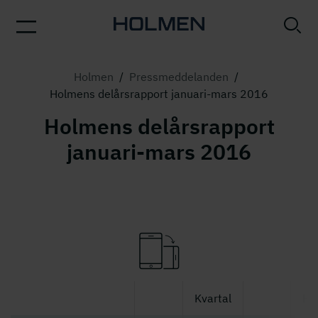
Holmen
/
Pressmeddelanden
/
Holmens delårsrapport januari-mars 2016
Holmens delårsrapport
januari-mars 2016
Kvartal
He