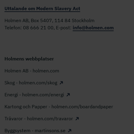
Uttalande om Modern Slavery Act
Holmen AB, Box 5407, 114 84 Stockholm
Telefon: 08 666 21 00, E-post:
info@holmen.com
Holmens webbplatser
Holmen AB - holmen.com
Skog - holmen.com/skog
Energi - holmen.com/energi
Kartong och Papper - holmen.com/boardandpaper
Trävaror - holmen.com/travaror
Byggsystem - martinsons.se