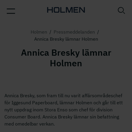
Holmen
/
Pressmeddelanden
/
Annica Bresky lämnar Holmen
Annica Bresky lämnar
Holmen
Annica Bresky, som fram till nu varit affärsområdeschef
för Iggesund Paperboard, lämnar Holmen och går till ett
nytt uppdrag inom Stora Enso som chef för division
Consumer Board. Annica Bresky lämnar sin befattning
med omedelbar verkan.