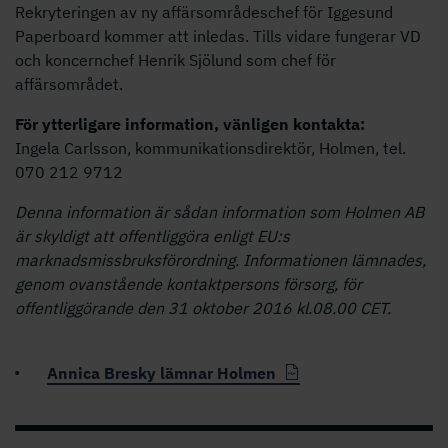
Rekryteringen av ny affärsområdeschef för Iggesund
Paperboard kommer att inledas. Tills vidare fungerar VD
och koncernchef Henrik Sjölund som chef för
affärsområdet.
För ytterligare information, vänligen kontakta:
Ingela Carlsson, kommunikationsdirektör, Holmen, tel.
070 212 9712
Denna information är sådan information som Holmen AB
är skyldigt att offentliggöra enligt EU:s
marknadsmissbruksförordning. Informationen lämnades,
genom ovanstående kontaktpersons försorg, för
offentliggörande den 31 oktober 2016 kl.08.00 CET.
Annica Bresky lämnar Holmen