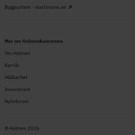
Byggsystem - martinsons.se
Mer om Holmenkoncernen
Om Holmen
Karriär
Hållbarhet
Investerare
Nyhetsrum
© Holmen 2026