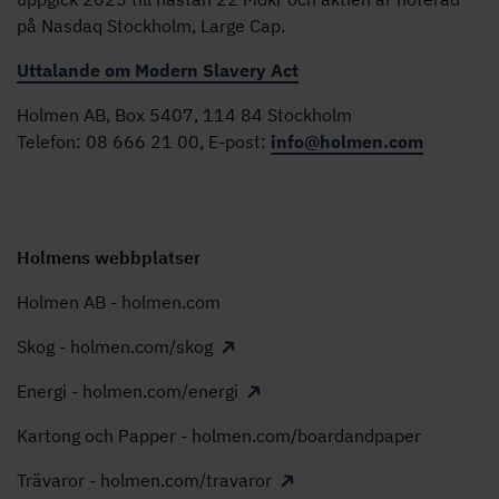
på Nasdaq Stockholm, Large Cap.
Uttalande om Modern Slavery Act
Holmen AB, Box 5407, 114 84 Stockholm
Telefon: 08 666 21 00, E-post:
info@holmen.com
Holmens webbplatser
Holmen AB - holmen.com
Skog - holmen.com/skog
Energi - holmen.com/energi
Kartong och Papper - holmen.com/boardandpaper
Trävaror - holmen.com/travaror