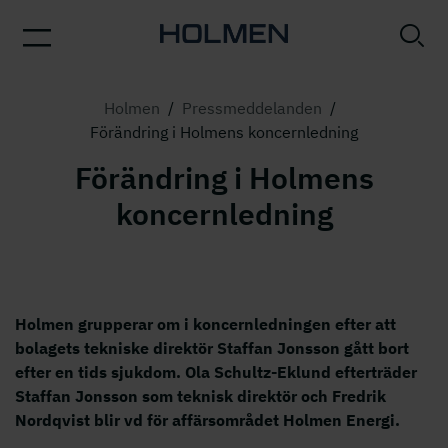
Holmen
/
Pressmeddelanden
/
Förändring i Holmens koncernledning
Förändring i Holmens
koncernledning
Holmen grupperar om i koncernledningen efter att
bolagets tekniske direktör Staffan Jonsson gått bort
efter en tids sjukdom. Ola Schultz-Eklund efterträder
Staffan Jonsson som teknisk direktör och Fredrik
Nordqvist blir vd för affärsområdet Holmen Energi.