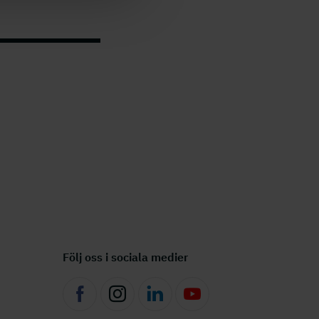
Följ oss i sociala medier