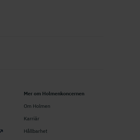
Mer om Holmenkoncernen
Om Holmen
Karriär
Hållbarhet