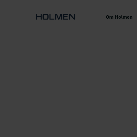
Om Holmen