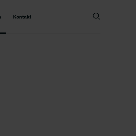
m
Kontakt