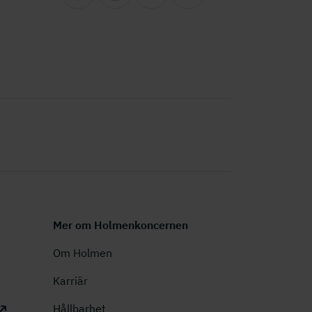
Mer om Holmenkoncernen
Om Holmen
Karriär
Hållbarhet