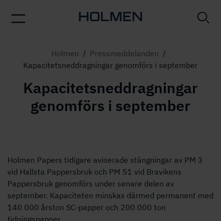
Holmen
/
Pressmeddelanden
/
Kapacitetsneddragningar genomförs i september
Kapacitetsneddragningar
genomförs i september
Holmen Papers tidigare aviserade stängningar av PM 3
vid Hallsta Pappersbruk och PM 51 vid Bravikens
Pappersbruk genomförs under senare delen av
september. Kapaciteten minskas därmed permanent med
140 000 årston SC-papper och 200 000 ton
tidningspapper.