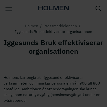
Holmen
/
Pressmeddelanden
/
Iggesunds Bruk effektiviserar organisationen
Iggesunds Bruk effektiviserar
organisationen
Holmens kartongbruk i Iggesund effektiviserar
verksamheten och minskar personalen från 900 till 800
anställda. Ambitionen är att neddragningen ska kunna
ske genom naturlig avgång (pensionsavgångar) under en
tvåårsperiod.