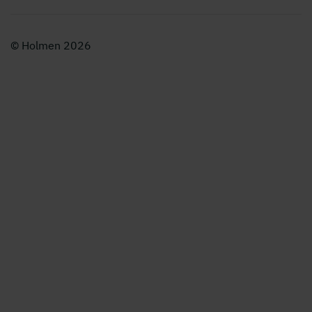
© Holmen 2026