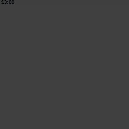
, 13:00