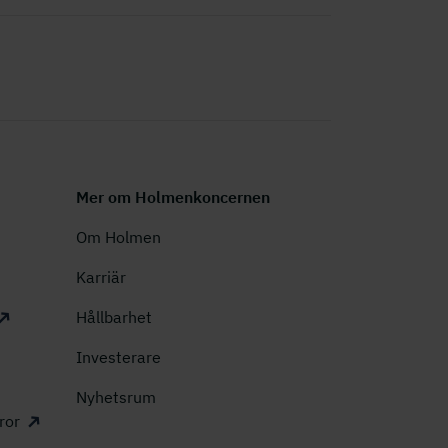
Mer om Holmenkoncernen
Om Holmen
Karriär
Hållbarhet
Investerare
Nyhetsrum
ror