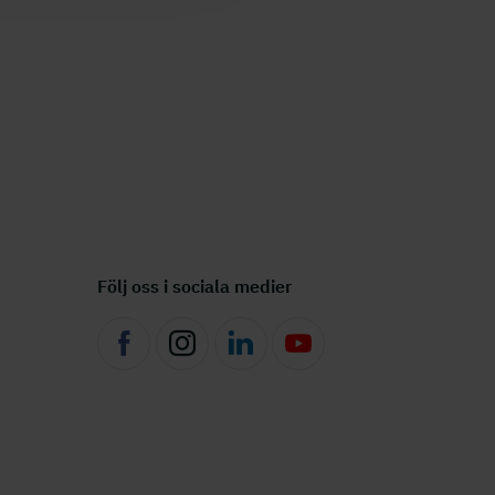
Följ oss i sociala medier