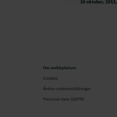
26 oktober, 2011
Om webbplatsen
Cookies
Ändra cookieinställningar
Personal data (GDPR)