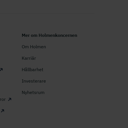
Mer om Holmenkoncernen
Om Holmen
Karriär
Hållbarhet
Investerare
Nyhetsrum
ror