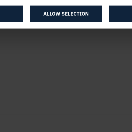
ALLOW SELECTION