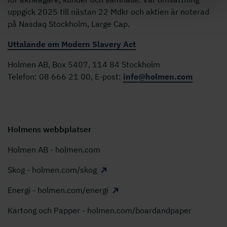
uppgick 2025 till nästan 22 Mdkr och aktien är noterad
på Nasdaq Stockholm, Large Cap.
Uttalande om Modern Slavery Act
Holmen AB, Box 5407, 114 84 Stockholm
Telefon: 08 666 21 00, E-post:
info@holmen.com
Holmens webbplatser
Holmen AB - holmen.com
Skog - holmen.com/skog
Energi - holmen.com/energi
Kartong och Papper - holmen.com/boardandpaper