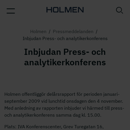
Holmen
/
Pressmeddelanden
/
Inbjudan Press- och analytikerkonferens
Inbjudan Press- och
analytikerkonferens
Holmen offentliggör delårsrapport för perioden januari-
september 2009 vid lunchtid onsdagen den 4 november.
Med anledning av rapporten inbjuder vi härmed till press-
och analytikerkonferens samma dag kl. 15.00.
Plats: IVA Konferenscenter, Grev Turegatan 16,