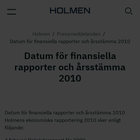
Holmen
/
Pressmeddelanden
/
Datum för finansiella rapporter och årsstämma 2010
Datum för finansiella
rapporter och årsstämma
2010
Datum för finansiella rapporter och årsstämma 2010
Holmens ekonomiska rapportering 2010 sker enligt
följande: