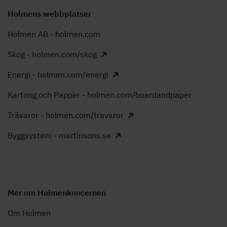
Holmens webbplatser
Holmen AB - holmen.com
Skog - holmen.com/skog
Energi - holmen.com/energi
Kartong och Papper - holmen.com/boardandpaper
Trävaror - holmen.com/travaror
Byggsystem - martinsons.se
Mer om Holmenkoncernen
Om Holmen